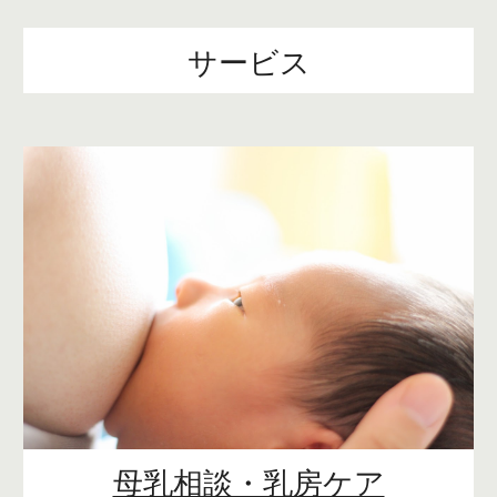
サービス
母乳相談・乳房ケア