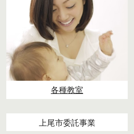
各種教室
上尾市委託事業