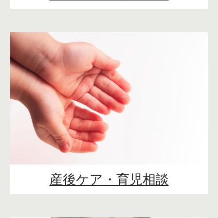
産後ケア・育児相談